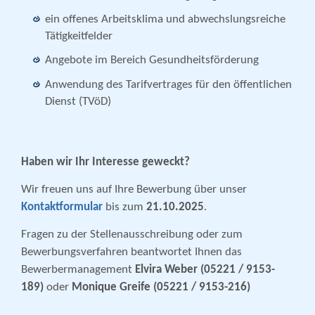
ein offenes Arbeitsklima und abwechslungsreiche
Tätigkeitfelder
Angebote im Bereich Gesundheitsförderung
Anwendung des Tarifvertrages für den öffentlichen
Dienst (TVöD)
Haben wir Ihr Interesse geweckt?
Wir freuen uns auf Ihre Bewerbung über unser
Kontaktformular
bis zum
21.10.2025
.
Fragen zu der Stellenausschreibung oder zum
Bewerbungsverfahren beantwortet Ihnen das
Bewerbermanagement
Elvira Weber (05221 / 9153-
189)
oder
Monique Greife (05221 / 9153-216)