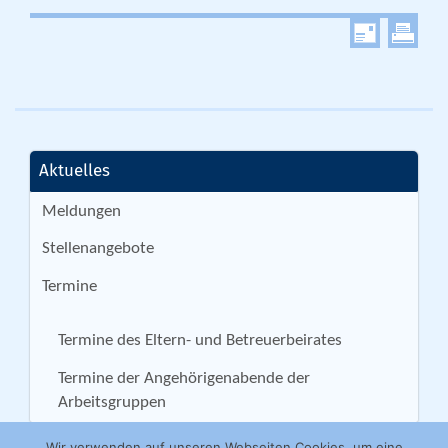
Aktuelles
Meldungen
Stellenangebote
Termine
Termine des Eltern- und Betreuerbeirates
Termine der Angehörigenabende der
Arbeitsgruppen
Wir verwenden auf unseren Webseiten Cookies, um eine