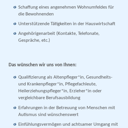
Schaffung eines angenehmen Wohnumfeldes für
die Bewohnenden
Unterstützende Tätigkeiten in der Hauswirtschaft
Angehörigenarbeit (Kontakte, Telefonate,
Gespräche, etc.)
Das wünschen wir uns von Ihnen:
Qualifizierung als Altenpfleger*in, Gesundheits-
und Krankenpfleger*in, Pflegefachleute,
Heilerziehungspfleger*in, Erzieher*in oder
vergleichbare Berufsausbildung
Erfahrungen in der Betreuung von Menschen mit
Autismus sind wünschenswert
Einfühlungsvermögen und achtsamer Umgang mit