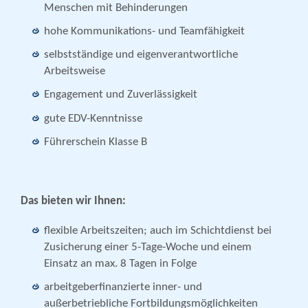
Menschen mit Behinderungen
hohe Kommunikations- und Teamfähigkeit
selbstständige und eigenverantwortliche
Arbeitsweise
Engagement und Zuverlässigkeit
gute EDV-Kenntnisse
Führerschein Klasse B
Das bieten wir Ihnen:
flexible Arbeitszeiten; auch im Schichtdienst bei
Zusicherung einer 5-Tage-Woche und einem
Einsatz an max. 8 Tagen in Folge
arbeitgeberfinanzierte inner- und
außerbetriebliche Fortbildungsmöglichkeiten