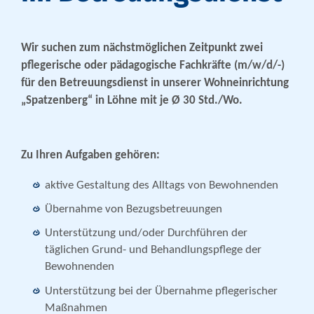
Wir suchen zum nächstmöglichen Zeitpunkt zwei
pflegerische oder pädagogische Fachkräfte (m/w/d/-)
für den Betreuungsdienst in unserer Wohneinrichtung
„Spatzenberg“ in Löhne mit je Ø 30 Std./Wo.
Zu Ihren Aufgaben gehören:
aktive Gestaltung des Alltags von Bewohnenden
Übernahme von Bezugsbetreuungen
Unterstützung und/oder Durchführen der
täglichen Grund- und Behandlungspflege der
Bewohnenden
Unterstützung bei der Übernahme pflegerischer
Maßnahmen