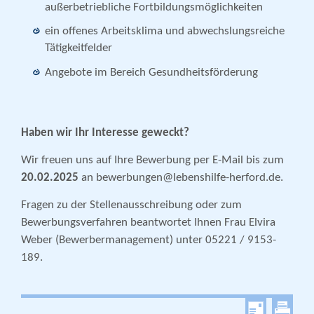
außerbetriebliche Fortbildungsmöglichkeiten
ein offenes Arbeitsklima und abwechslungsreiche
Tätigkeitfelder
Angebote im Bereich Gesundheitsförderung
Haben wir Ihr Interesse geweckt?
Wir freuen uns auf Ihre Bewerbung per E-Mail bis zum
20.02.2025
an bewerbungen@lebenshilfe-herford.de.
Fragen zu der Stellenausschreibung oder zum
Bewerbungsverfahren beantwortet Ihnen Frau Elvira
Weber (Bewerbermanagement) unter 05221 / 9153-
189.