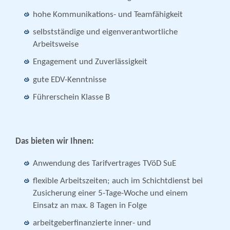
hohe Kommunikations- und Teamfähigkeit
selbstständige und eigenverantwortliche
Arbeitsweise
Engagement und Zuverlässigkeit
gute EDV-Kenntnisse
Führerschein Klasse B
Das bieten wir Ihnen:
Anwendung des Tarifvertrages TVöD SuE
flexible Arbeitszeiten; auch im Schichtdienst bei
Zusicherung einer 5-Tage-Woche und einem
Einsatz an max. 8 Tagen in Folge
arbeitgeberfinanzierte inner- und