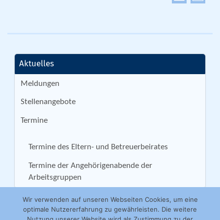
Aktuelles
Meldungen
Stellenangebote
Termine
Termine des Eltern- und Betreuerbeirates
Termine der Angehörigenabende der
Arbeitsgruppen
Wir verwenden auf unseren Webseiten Cookies, um eine
optimale Nutzererfahrung zu gewährleisten. Die weitere
Nutzung unserer Website wird als Zustimmung zu der