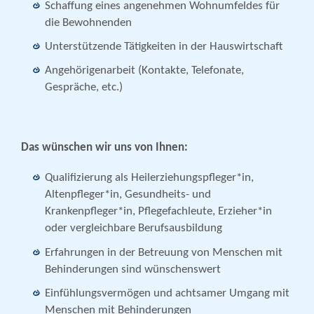
Schaffung eines angenehmen Wohnumfeldes für
die Bewohnenden
Unterstützende Tätigkeiten in der Hauswirtschaft
Angehörigenarbeit (Kontakte, Telefonate,
Gespräche, etc.)
Das wünschen wir uns von Ihnen:
Qualifizierung als Heilerziehungspfleger*in,
Altenpfleger*in, Gesundheits- und
Krankenpfleger*in, Pflegefachleute, Erzieher*in
oder vergleichbare Berufsausbildung
Erfahrungen in der Betreuung von Menschen mit
Behinderungen sind wünschenswert
Einfühlungsvermögen und achtsamer Umgang mit
Menschen mit Behinderungen