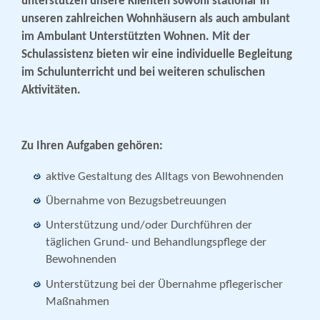
unterstützen unsere Klienten sowohl stationär in
unseren zahlreichen Wohnhäusern als auch ambulant
im Ambulant Unterstützten Wohnen. Mit der
Schulassistenz bieten wir eine individuelle Begleitung
im Schulunterricht und bei weiteren schulischen
Aktivitäten.
Zu Ihren Aufgaben gehören:
aktive Gestaltung des Alltags von Bewohnenden
Übernahme von Bezugsbetreuungen
Unterstützung und/oder Durchführen der
täglichen Grund- und Behandlungspflege der
Bewohnenden
Unterstützung bei der Übernahme pflegerischer
Maßnahmen