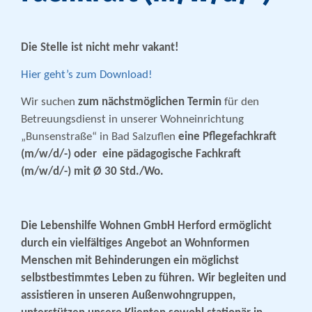
Die Stelle ist nicht mehr vakant!
Hier geht’s zum Download!
Wir suchen
zum nächstmöglichen Termin
für den
Betreuungsdienst in unserer Wohneinrichtung
„Bunsenstraße“ in Bad Salzuflen
eine Pflegefachkraft
(m/w/d/-) oder
eine pädagogische Fachkraft
(m/w/d/-)
mit Ø 30 Std./Wo.
Die Lebenshilfe Wohnen GmbH Herford ermöglicht
durch ein vielfältiges Angebot an Wohnformen
Menschen mit Behinderungen ein möglichst
selbstbestimmtes Leben zu führen. Wir begleiten und
assistieren in unseren Außenwohngruppen,