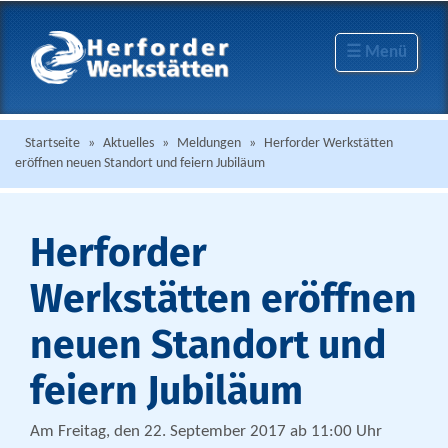
☰ Menü
Startseite
»
Aktuelles
»
Meldungen
»
Herforder Werkstätten
eröffnen neuen Standort und feiern Jubiläum
Herforder
Werkstätten eröffnen
neuen Standort und
feiern Jubiläum
Am Freitag, den 22. September 2017 ab 11:00 Uhr