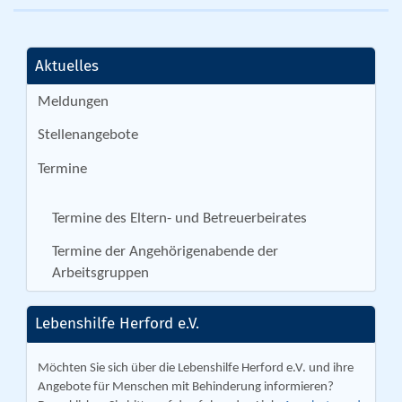
Aktuelles
Meldungen
Stellenangebote
Termine
Termine des Eltern- und Betreuerbeirates
Termine der Angehörigenabende der
Arbeitsgruppen
Lebenshilfe Herford e.V.
Möchten Sie sich über die Lebenshilfe Herford e.V. und ihre
Angebote für Menschen mit Behinderung informieren?