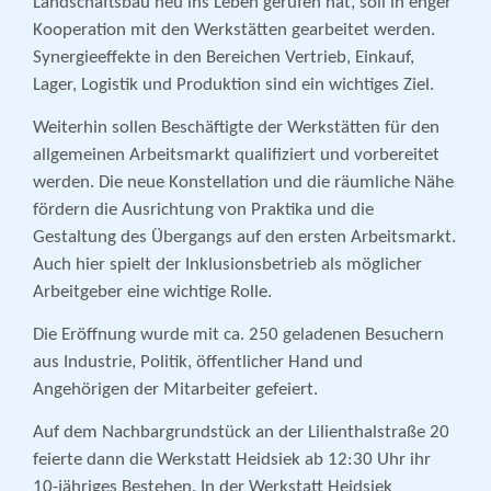
Landschaftsbau neu ins Leben gerufen hat, soll in enger
Kooperation mit den Werkstätten gearbeitet werden.
Synergieeffekte in den Bereichen Vertrieb, Einkauf,
Lager, Logistik und Produktion sind ein wichtiges Ziel.
Weiterhin sollen Beschäftigte der Werkstätten für den
allgemeinen Arbeitsmarkt qualifiziert und vorbereitet
werden. Die neue Konstellation und die räumliche Nähe
fördern die Ausrichtung von Praktika und die
Gestaltung des Übergangs auf den ersten Arbeitsmarkt.
Auch hier spielt der Inklusionsbetrieb als möglicher
Arbeitgeber eine wichtige Rolle.
Die Eröffnung wurde mit ca. 250 geladenen Besuchern
aus Industrie, Politik, öffentlicher Hand und
Angehörigen der Mitarbeiter gefeiert.
Auf dem Nachbargrundstück an der Lilienthalstraße 20
feierte dann die Werkstatt Heidsiek ab 12:30 Uhr ihr
10-jähriges Bestehen. In der Werkstatt Heidsiek