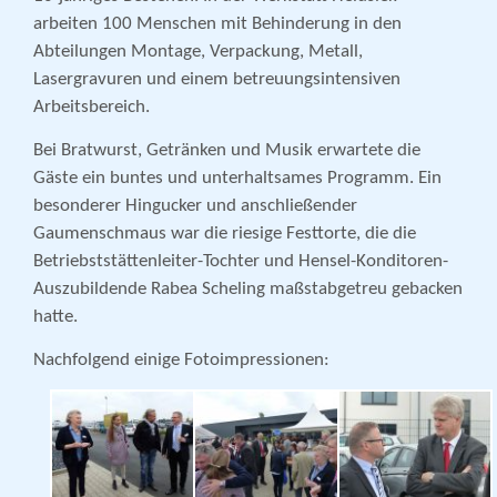
arbeiten 100 Menschen mit Behinderung in den
Abteilungen Montage, Verpackung, Metall,
Lasergravuren und einem betreuungsintensiven
Arbeitsbereich.
Bei Bratwurst, Getränken und Musik erwartete die
Gäste ein buntes und unterhaltsames Programm. Ein
besonderer Hingucker und anschließender
Gaumenschmaus war die riesige Festtorte, die die
Betriebststättenleiter-Tochter und Hensel-Konditoren-
Auszubildende Rabea Scheling maßstabgetreu gebacken
hatte.
Nachfolgend einige Fotoimpressionen: