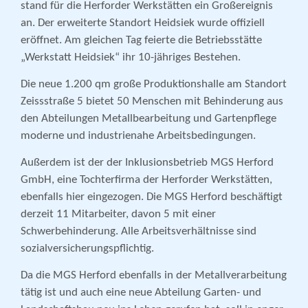
stand für die Herforder Werkstätten ein Großereignis
an. Der erweiterte Standort Heidsiek wurde offiziell
eröffnet. Am gleichen Tag feierte die Betriebsstätte
„Werkstatt Heidsiek“ ihr 10-jähriges Bestehen.
Die neue 1.200 qm große Produktionshalle am Standort
Zeissstraße 5 bietet 50 Menschen mit Behinderung aus
den Abteilungen Metallbearbeitung und Gartenpflege
moderne und industrienahe Arbeitsbedingungen.
Außerdem ist der der Inklusionsbetrieb MGS Herford
GmbH, eine Tochterfirma der Herforder Werkstätten,
ebenfalls hier eingezogen. Die MGS Herford beschäftigt
derzeit 11 Mitarbeiter, davon 5 mit einer
Schwerbehinderung. Alle Arbeitsverhältnisse sind
sozialversicherungs­pflichtig.
Da die MGS Herford ebenfalls in der Metallverarbeitung
tätig ist und auch eine neue Abteilung Garten- und