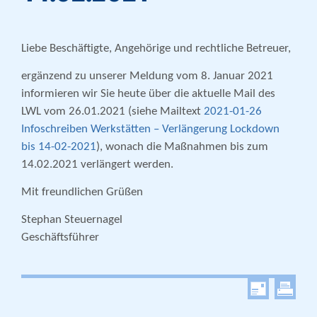
Liebe Beschäftigte, Angehörige und rechtliche Betreuer,
ergänzend zu unserer Meldung vom 8. Januar 2021
informieren wir Sie heute über die aktuelle Mail des
LWL vom 26.01.2021 (siehe Mailtext
2021-01-26
Infoschreiben Werkstätten – Verlängerung Lockdown
bis 14-02-2021
), wonach die Maßnahmen bis zum
14.02.2021 verlängert werden.
Mit freundlichen Grüßen
Stephan Steuernagel
Geschäftsführer