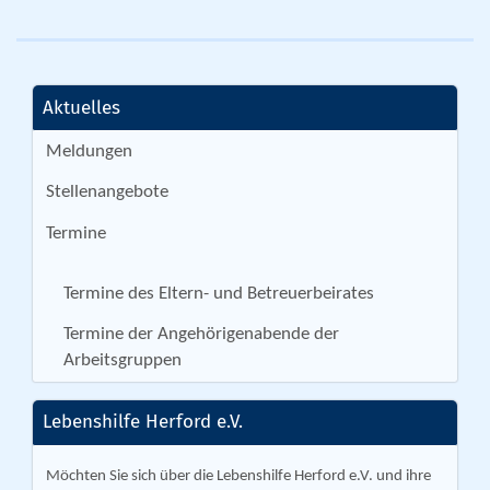
Aktuelles
Meldungen
Stellenangebote
Termine
Termine des Eltern- und Betreuerbeirates
Termine der Angehörigenabende der
Arbeitsgruppen
Lebenshilfe Herford e.V.
Möchten Sie sich über die Lebenshilfe Herford e.V. und ihre