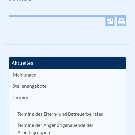
Aktuelles
Meldungen
Stellenangebote
Termine
Termine des Eltern- und Betreuerbeirates
Termine der Angehörigenabende der
Arbeitsgruppen