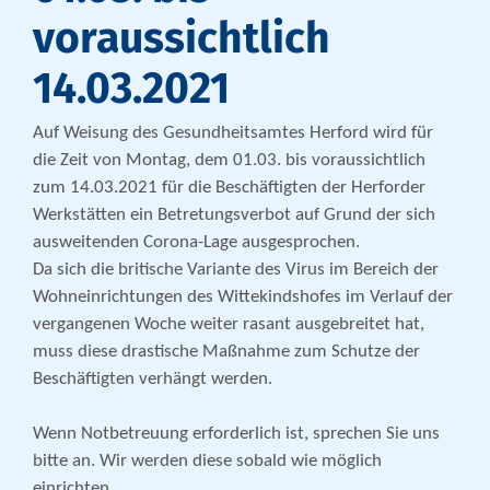
voraussichtlich
14.03.2021
Auf Weisung des Gesundheitsamtes Herford wird für
die Zeit von Montag, dem 01.03. bis voraussichtlich
zum 14.03.2021 für die Beschäftigten der Herforder
Werkstätten ein Betretungsverbot auf Grund der sich
ausweitenden Corona-Lage ausgesprochen.
Da sich die britische Variante des Virus im Bereich der
Wohneinrichtungen des Wittekindshofes im Verlauf der
vergangenen Woche weiter rasant ausgebreitet hat,
muss diese drastische Maßnahme zum Schutze der
Beschäftigten verhängt werden.
Wenn Notbetreuung erforderlich ist, sprechen Sie uns
bitte an. Wir werden diese sobald wie möglich
einrichten.