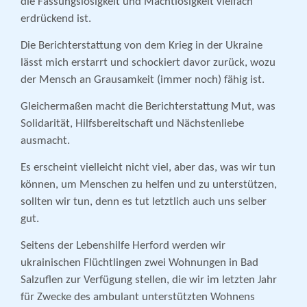
die Fassungslosigkeit und Machtlosigkeit vielfach
erdrückend ist.
Die Berichterstattung von dem Krieg in der Ukraine
lässt mich erstarrt und schockiert davor zurück, wozu
der Mensch an Grausamkeit (immer noch) fähig ist.
Gleichermaßen macht die Berichterstattung Mut, was
Solidarität, Hilfsbereitschaft und Nächstenliebe
ausmacht.
Es erscheint vielleicht nicht viel, aber das, was wir tun
können, um Menschen zu helfen und zu unterstützen,
sollten wir tun, denn es tut letztlich auch uns selber
gut.
Seitens der Lebenshilfe Herford werden wir
ukrainischen Flüchtlingen zwei Wohnungen in Bad
Salzuflen zur Verfügung stellen, die wir im letzten Jahr
für Zwecke des ambulant unterstützten Wohnens