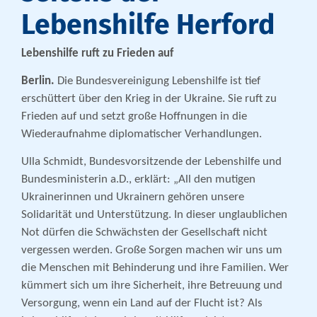
Lebenshilfe Herford
Lebenshilfe ruft zu Frieden auf
Berlin.
Die Bundesvereinigung Lebenshilfe ist tief
erschüttert über den Krieg in der Ukraine. Sie ruft zu
Frieden auf und setzt große Hoffnungen in die
Wiederaufnahme diplomatischer Verhandlungen.
Ulla Schmidt, Bundesvorsitzende der Lebenshilfe und
Bundesministerin a.D., erklärt: „All den mutigen
Ukrainerinnen und Ukrainern gehören unsere
Solidarität und Unterstützung. In dieser unglaublichen
Not dürfen die Schwächsten der Gesellschaft nicht
vergessen werden. Große Sorgen machen wir uns um
die Menschen mit Behinderung und ihre Familien. Wer
kümmert sich um ihre Sicherheit, ihre Betreuung und
Versorgung, wenn ein Land auf der Flucht ist? Als