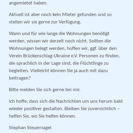
angemietet haben.
Aktuell ist aber noch kein Mieter gefunden und so
stellen wir sie gerne zur Verfügung.
Wann und für wie lange die Wohnungen benötigt
werden, wissen wir derzeit noch nicht. Sollten die
Wohnungen belegt werden, hoffen wir, ggf. über den
Verein Brückenschlag-Ukraine e.V. Personen zu finden,
die sprachlich in der Lage sind, die Flüchtlinge zu
begleiten. Vielleicht können Sie ja auch mit dazu
beitragen?
Bitte melden Sie sich gerne bei mir.
Ich hoffe, dass sich die Nachrichten um uns herum bald
wieder positiver gestalten. Bleiben Sie zuversichtlich –
helfen Sie, wo Sie helfen können.
Stephan Steuernagel