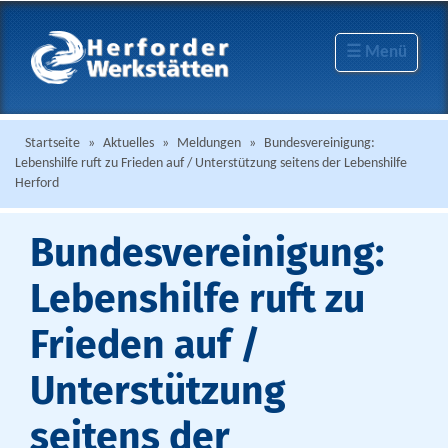
☰ Menü
Startseite
»
Aktuelles
»
Meldungen
»
Bundesvereinigung:
Lebenshilfe ruft zu Frieden auf / Unterstützung seitens der Lebenshilfe
Herford
Bundesvereinigung:
Lebenshilfe ruft zu
Frieden auf /
Unterstützung
seitens der