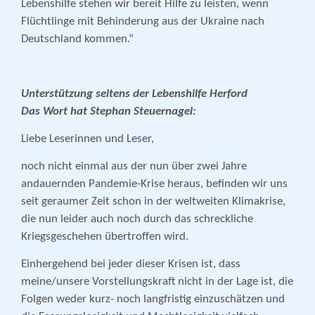
Lebenshilfe stehen wir bereit Hilfe zu leisten, wenn
Flüchtlinge mit Behinderung aus der Ukraine nach
Deutschland kommen.“
Unterstützung seitens der Lebenshilfe Herford
Das Wort hat Stephan Steuernagel:
Liebe Leserinnen und Leser,
noch nicht einmal aus der nun über zwei Jahre
andauernden Pandemie-Krise heraus, befinden wir uns
seit geraumer Zeit schon in der weltweiten Klimakrise,
die nun leider auch noch durch das schreckliche
Kriegsgeschehen übertroffen wird.
Einhergehend bei jeder dieser Krisen ist, dass
meine/unsere Vorstellungskraft nicht in der Lage ist, die
Folgen weder kurz- noch langfristig einzuschätzen und