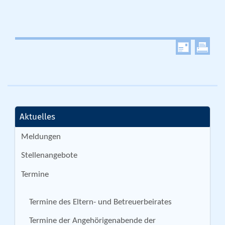
Aktuelles
Meldungen
Stellenangebote
Termine
Termine des Eltern- und Betreuerbeirates
Termine der Angehörigenabende der