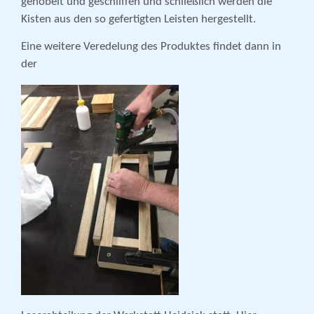
gehobelt und geschliffen und schließlich werden die
Kisten aus den so gefertigten Leisten hergestellt.
Eine weitere Veredelung des Produktes findet dann in
der