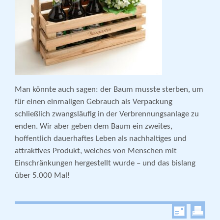
Man könnte auch sagen: der Baum musste sterben, um
für einen einmaligen Gebrauch als Verpackung
schließlich zwangsläufig in der Verbrennungsanlage zu
enden. Wir aber geben dem Baum ein zweites,
hoffentlich dauerhaftes Leben als nachhaltiges und
attraktives Produkt, welches von Menschen mit
Einschränkungen hergestellt wurde – und das bislang
über 5.000 Mal!