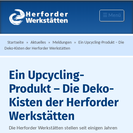
☰ Menü
Startseite
»
Aktuelles
»
Meldungen
»
Ein Upcycling-Produkt – Die
Deko-Kisten der Herforder Werkstätten
Ein Upcycling-
Produkt – Die Deko-
Kisten der Herforder
Werkstätten
Die Herforder Werkstätten stellen seit einigen Jahren