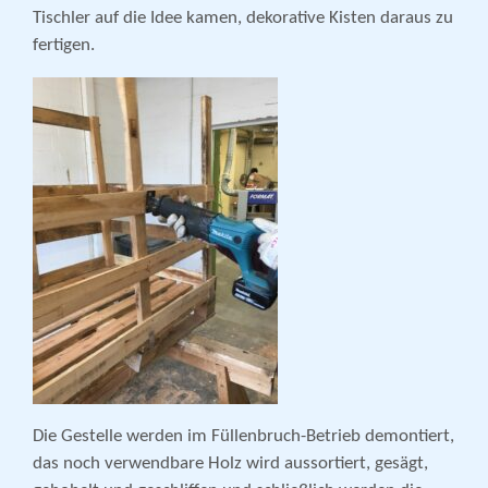
Tischler auf die Idee kamen, dekorative Kisten daraus zu
fertigen.
Die Gestelle werden im Füllenbruch-Betrieb demontiert,
das noch verwendbare Holz wird aussortiert, gesägt,