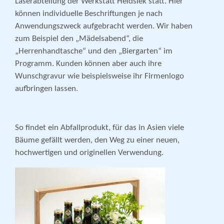
Laserabteilung der Werkstatt Heidsiek statt. Hier
können individuelle Beschriftungen je nach
Anwendungszweck aufgebracht werden. Wir haben
zum Beispiel den „Mädelsabend“, die
„Herrenhandtasche“ und den „Biergarten“ im
Programm. Kunden können aber auch ihre
Wunschgravur wie beispielsweise ihr Firmenlogo
aufbringen lassen.
So findet ein Abfallprodukt, für das in Asien viele
Bäume gefällt werden, den Weg zu einer neuen,
hochwertigen und originellen Verwendung.