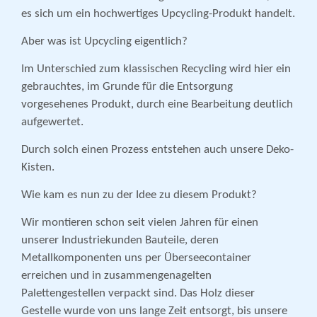
es sich um ein hochwertiges Upcycling-Produkt handelt.
Aber was ist Upcycling eigentlich?
Im Unterschied zum klassischen Recycling wird hier ein
gebrauchtes, im Grunde für die Entsorgung
vorgesehenes Produkt, durch eine Bearbeitung deutlich
aufgewertet.
Durch solch einen Prozess entstehen auch unsere Deko-
Kisten.
Wie kam es nun zu der Idee zu diesem Produkt?
Wir montieren schon seit vielen Jahren für einen
unserer Industriekunden Bauteile, deren
Metallkomponenten uns per Überseecontainer
erreichen und in zusammengenagelten
Palettengestellen verpackt sind. Das Holz dieser
Gestelle wurde von uns lange Zeit entsorgt, bis unsere