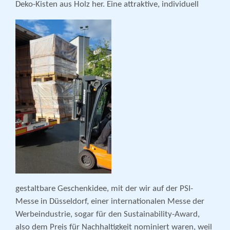
Deko-Kisten aus Holz her. Eine attraktive, individuell
gestaltbare Geschenkidee, mit der wir auf der PSI-
Messe in Düsseldorf, einer internationalen Messe der
Werbeindustrie, sogar für den Sustainability-Award,
also dem Preis für Nachhaltigkeit nominiert waren, weil