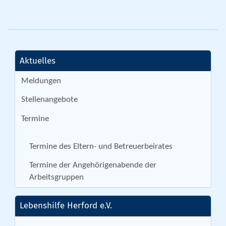
Aktuelles
Meldungen
Stellenangebote
Termine
Termine des Eltern- und Betreuerbeirates
Termine der Angehörigenabende der
Arbeitsgruppen
Lebenshilfe Herford e.V.