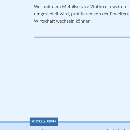
Weil mit dem Metallservice Vlotho ein weiterer 
umgesiedelt wird, profitieren von der Erweiterun
Wirtschaft wechseln können.
SCHNELLZUGRIFF