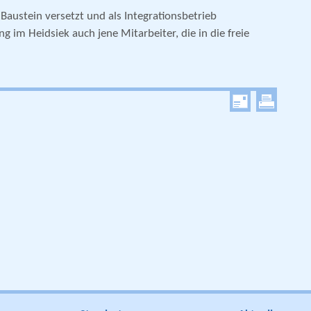
Baustein versetzt und als Integrationsbetrieb
g im Heidsiek auch jene Mitarbeiter, die in die freie