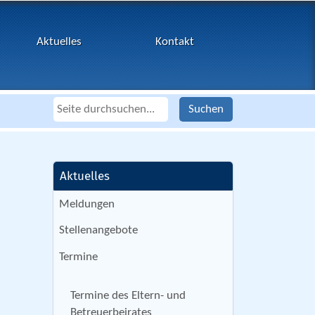
Aktuelles
Kontakt
Aktuelles
Meldungen
Stellenangebote
Termine
Termine des Eltern- und
Betreuerbeirates