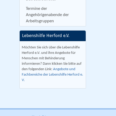
Termine der
Angehörigenabende der
Arbeitsgruppen
Lebenshilfe Herford e.V.
Möchten Sie sich über die Lebenshilfe
Herford e.V. und ihre Angebote für
Menschen mit Behinderung
informieren? Dann klicken Sie bitte auf
den folgenden Link:
Angebote und
Fachbereiche der Lebenshilfe Herford e.
V.