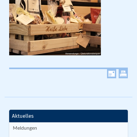
Aktuelles
Meldungen