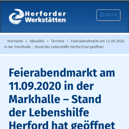
☰ Menü
Startseite
»
Aktuelles
»
Termine
»
Feierabendmarkt am 11.09.2020
in der Markhalle – Stand der Lebenshilfe Herford hat geöffnet
Feierabendmarkt am
11.09.2020 in der
Markhalle – Stand
der Lebenshilfe
Herford hat geöffnet