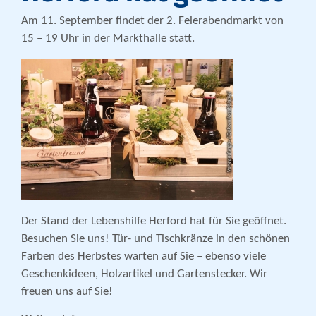
Am 11. September findet der 2. Feierabendmarkt von
15 – 19 Uhr in der Markthalle statt.
Der Stand der Lebenshilfe Herford hat für Sie geöffnet.
Besuchen Sie uns! Tür- und Tischkränze in den schönen
Farben des Herbstes warten auf Sie – ebenso viele
Geschenkideen, Holzartikel und Gartenstecker. Wir
freuen uns auf Sie!