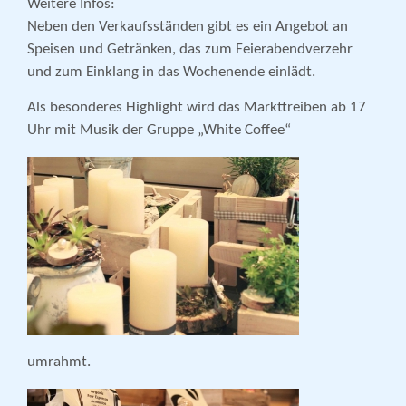
Weitere Infos:
Neben den Verkaufsständen gibt es ein Angebot an
Speisen und Getränken, das zum Feierabendverzehr
und zum Einklang in das Wochenende einlädt.
Als besonderes Highlight wird das Markttreiben ab 17
Uhr mit Musik der Gruppe „White Coffee“
umrahmt.