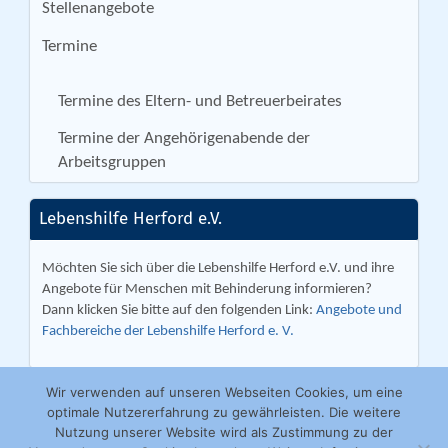
Stellenangebote
Termine
Termine des Eltern- und Betreuerbeirates
Termine der Angehörigenabende der
Arbeitsgruppen
Lebenshilfe Herford e.V.
Möchten Sie sich über die Lebenshilfe Herford e.V. und ihre
Angebote für Menschen mit Behinderung informieren?
Dann klicken Sie bitte auf den folgenden Link:
Angebote und
Fachbereiche der Lebenshilfe Herford e. V.
Wir verwenden auf unseren Webseiten Cookies, um eine
optimale Nutzererfahrung zu gewährleisten. Die weitere
Nutzung unserer Website wird als Zustimmung zu der