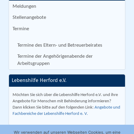
Meldungen
Stellenangebote
Termine
Termine des Eltern- und Betreuerbeirates
Termine der Angehörigenabende der
Arbeitsgruppen
Lebenshilfe Herford e.V.
Möchten Sie sich über die Lebenshilfe Herford e.V. und ihre
Angebote für Menschen mit Behinderung informieren?
Dann klicken Sie bitte auf den folgenden Link:
Angebote und
Fachbereiche der Lebenshilfe Herford e. V.
Wir verwenden auf unseren Webseiten Cookies, um eine