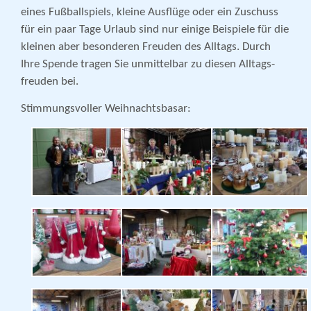
eines Fußballspiels, kleine Ausflüge oder ein Zuschuss
für ein paar Tage Urlaub sind nur einige Beispiele für die
kleinen aber besonderen Freuden des Alltags. Durch
Ihre Spende tragen Sie unmittelbar zu diesen Alltags­
freuden bei.
Stimmungsvoller Weihnachtsbasar: