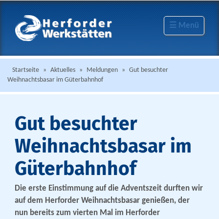
☰ Menü
Startseite
»
Aktuelles
»
Meldungen
»
Gut besuchter
Weihnachtsbasar im Güterbahnhof
Gut besuchter
Weihnachtsbasar im
Güterbahnhof
Die erste Einstimmung auf die Adventszeit durften wir
auf dem Herforder Weihnachtsbasar genießen, der
nun bereits zum vierten Mal im Herforder