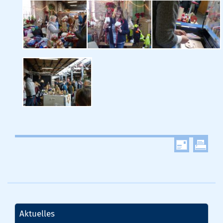
Aktuelles