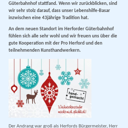
Güterbahnhof stattfand. Wenn wir zurückblicken, sind
wir sehr stolz darauf, dass unser Lebenshilfe-Basar
inzwischen eine 43jährige Tradition hat.
An dem neuen Standort im Herforder Güterbahnhof
fühlen sich alle sehr wohl und wir freuen uns über die
gute Kooperation mit der Pro Herford und den
teilnehmenden Kunsthandwerkern.
Der Andrang war groß als Herfords Bürgermeister, Herr