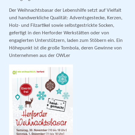
Der Weihnachtsbasar der Lebenshilfe setzt auf Vielfalt
und handwerkliche Qualität: Adventsgestecke, Kerzen,
Holz- und Filzartikel sowie selbstgestrickte Socken,
gefertigt in den Herforder Werkstätten oder von
engagierten Unterstützern, laden zum Stöbern ein. Ein
Höhepunkt ist die große Tombola, deren Gewinne von
Unternehmen aus der OWLer