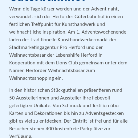
Wenn die Tage kürzer werden und der Advent naht,
verwandelt sich der Herforder Güterbahnhof in einen
festlichen Treffpunkt für Kunsthandwerk und
weihnachtliche Inspiration. Am 1. Adventswochenende
laden der traditionelle Kunsthandwerkermarkt der
Stadtmarketingagentur Pro Herford und der
Weihnachtsbasar der Lebenshilfe Herford in
Kooperation mit dem Lions Club gemeinsam unter dem
Namen Herforder Weihnachtsbasar zum
Weihnachtsshopping ein.
In den historischen Stückguthallen präsentieren rund
50 Ausstellerinnen und Aussteller ihre liebevoll
gefertigten Unikate. Von Schmuck und Textilien über
Karten und Dekorationen bis hin zu Adventsgestecken
gibt es viel zu entdecken. Der Eintritt ist frei und für alle
Besucher stehen 400 kostenfreie Parkplätze zur
Verfügung.