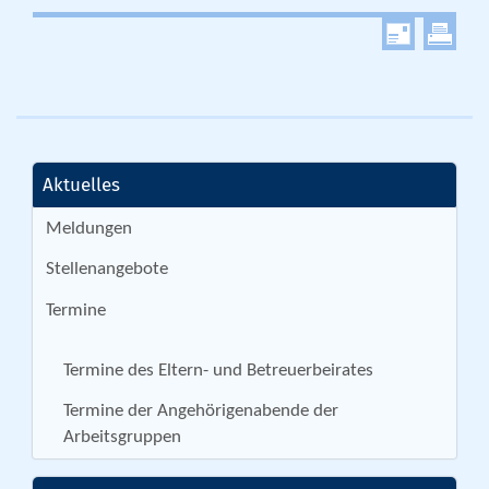
Aktuelles
Meldungen
Stellenangebote
Termine
Termine des Eltern- und Betreuerbeirates
Termine der Angehörigenabende der
Arbeitsgruppen