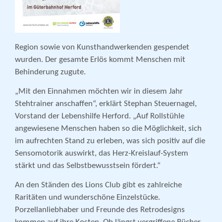
Region sowie von Kunsthandwerkenden gespendet
wurden. Der gesamte Erlös kommt Menschen mit
Behinderung zugute.
„Mit den Einnahmen möchten wir in diesem Jahr
Stehtrainer anschaffen“, erklärt Stephan Steuernagel,
Vorstand der Lebenshilfe Herford. „Auf Rollstühle
angewiesene Menschen haben so die Möglichkeit, sich
im aufrechten Stand zu erleben, was sich positiv auf die
Sensomotorik auswirkt, das Herz-Kreislauf-System
stärkt und das Selbstbewusstsein fördert.“
An den Ständen des Lions Club gibt es zahlreiche
Raritäten und wunderschöne Einzelstücke.
Porzellanliebhaber und Freunde des Retrodesigns