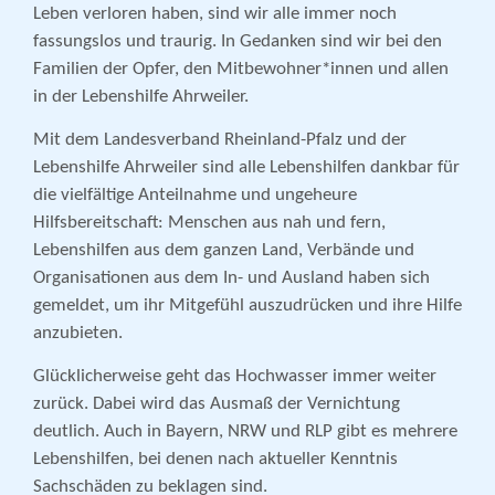
Leben verloren haben, sind wir alle immer noch
fassungslos und traurig. In Gedanken sind wir bei den
Familien der Opfer, den Mitbewohner*innen und allen
in der Lebenshilfe Ahrweiler.
Mit dem Landesverband Rheinland-Pfalz und der
Lebenshilfe Ahrweiler sind alle Lebenshilfen dankbar für
die vielfältige Anteilnahme und ungeheure
Hilfsbereitschaft: Menschen aus nah und fern,
Lebenshilfen aus dem ganzen Land, Verbände und
Organisationen aus dem In- und Ausland haben sich
gemeldet, um ihr Mitgefühl auszudrücken und ihre Hilfe
anzubieten.
Glücklicherweise geht das Hochwasser immer weiter
zurück. Dabei wird das Ausmaß der Vernichtung
deutlich. Auch in Bayern, NRW und RLP gibt es mehrere
Lebenshilfen, bei denen nach aktueller Kenntnis
Sachschäden zu beklagen sind.