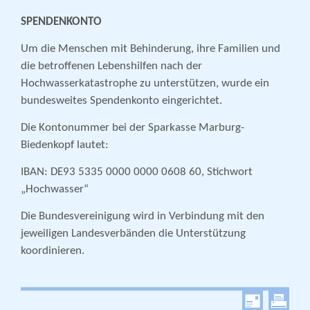
SPENDENKONTO
Um die Menschen mit Behinderung, ihre Familien und
die betroffenen Lebenshilfen nach der
Hochwasserkatastrophe zu unterstützen, wurde ein
bundesweites Spendenkonto eingerichtet.
Die Kontonummer bei der Sparkasse Marburg-
Biedenkopf lautet:
IBAN: DE93 5335 0000 0000 0608 60, Stichwort
„Hochwasser“
Die Bundesvereinigung wird in Verbindung mit den
jeweiligen Landesverbänden die Unterstützung
koordinieren.