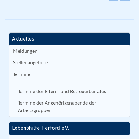
Aktuelles
Meldungen
Stellenangebote
Termine
Termine des Eltern- und Betreuerbeirates
Termine der Angehörigenabende der
Arbeitsgruppen
Lebenshilfe Herford e.V.