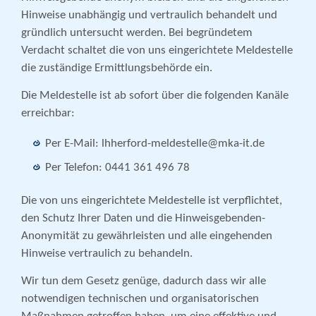
Hinweise unabhängig und vertraulich behandelt und
gründlich untersucht werden. Bei begründetem
Verdacht schaltet die von uns eingerichtete Meldestelle
die zuständige Ermittlungsbehörde ein.
Die Meldestelle ist ab sofort über die folgenden Kanäle
erreichbar:
Per E-Mail: lhherford-meldestelle@mka-it.de
Per Telefon: 0441 361 496 78
Die von uns eingerichtete Meldestelle ist verpflichtet,
den Schutz Ihrer Daten und die Hinweisgebenden-
Anonymität zu gewährleisten und alle eingehenden
Hinweise vertraulich zu behandeln.
Wir tun dem Gesetz genüge, dadurch dass wir alle
notwendigen technischen und organisatorischen