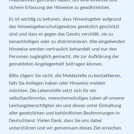
Maßnahmen getroffen haben, um eine effektive und
sichere Erfassung der Hinweise zu gewährleisten.
Es ist wichtig zu betonen, dass Hinweisgeber aufgrund
des Hinweisgeberschutzgesetzes gesetzlich geschützt
sind und dass es gegen das Gesetz verstößt, sie zu
benachteiligen oder zu diskriminieren. Alle eingehenden
Hinweise werden vertraulich behandelt und nur den
Personen zugänglich gemacht, die zur Aufklärung der
gemeldeten Angelegenheit beitragen können.
Bitte zögern Sie nicht, die Meldestelle zu kontaktieren,
falls Sie Anliegen haben oder Hinweise melden
möchten. Die Lebenshilfe setzt sich für ein
selbstbestimmtes, menschenwürdiges Leben all unserer
Leistungsberechtigten ein und dieses unter Einhaltung
aller gesetzlichen und behördlichen Bestimmungen in
Deutschland. Vielen Dank, dass Sie uns dabei
unterstützen und wir gemeinsam dieses Ziel erreichen.