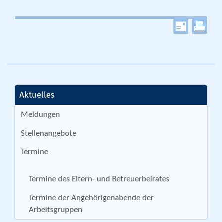
Aktuelles
Meldungen
Stellenangebote
Termine
Termine des Eltern- und Betreuerbeirates
Termine der Angehörigenabende der
Arbeitsgruppen