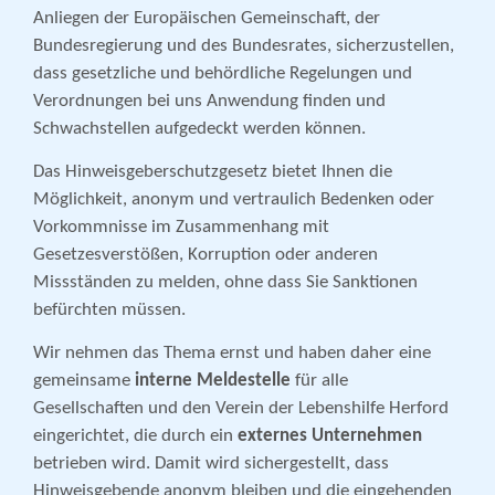
Anliegen der Europäischen Gemeinschaft, der
Bundesregierung und des Bundesrates, sicherzustellen,
dass gesetzliche und behördliche Regelungen und
Verordnungen bei uns Anwendung finden und
Schwachstellen aufgedeckt werden können.
Das Hinweisgeberschutzgesetz bietet Ihnen die
Möglichkeit, anonym und vertraulich Bedenken oder
Vorkommnisse im Zusammenhang mit
Gesetzesverstößen, Korruption oder anderen
Missständen zu melden, ohne dass Sie Sanktionen
befürchten müssen.
Wir nehmen das Thema ernst und haben daher eine
gemeinsame
interne Meldestelle
für alle
Gesellschaften und den Verein der Lebenshilfe Herford
eingerichtet, die durch ein
externes Unternehmen
betrieben wird. Damit wird sichergestellt, dass
Hinweisgebende anonym bleiben und die eingehenden