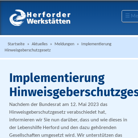
☰ Me
Startseite
»
Aktuelles
»
Meldungen
»
Implementierung
Hinweisgeberschutzgesetz
Implementierung
Hinweisgeberschutzge
Nachdem der Bundesrat am 12. Mai 2023 das
Hinweisgeberschutzgesetz verabschiedet hat,
informieren wir Sie nun darüber, dass und wie dieses in
der Lebenshilfe Herford und den dazu gehörenden
Gesellschaften umgesetzt wird. Wir unterstützen das