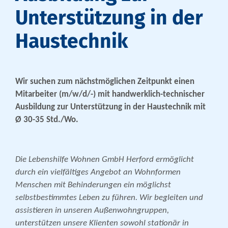
Unterstützung in der
Haustechnik
Wir suchen zum nächstmöglichen Zeitpunkt
einen
Mitarbeiter (m/w/d/-)
mit handwerklich-technischer
Ausbildung
zur Unterstützung in der Haustechnik
mit
Ø 30-35 Std./Wo.
Die Lebenshilfe Wohnen GmbH Herford ermöglicht
durch ein vielfältiges Angebot an Wohnformen
Menschen mit Behinderungen ein möglichst
selbstbestimmtes Leben zu führen. Wir begleiten und
assistieren in unseren Außenwohngruppen,
unterstützen unsere Klienten sowohl stationär in