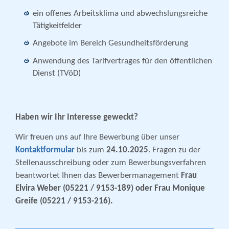
ein offenes Arbeitsklima und abwechslungsreiche
Tätigkeitfelder
Angebote im Bereich Gesundheitsförderung
Anwendung des Tarifvertrages für den öffentlichen
Dienst (TVöD)
Haben wir Ihr Interesse geweckt?
Wir freuen uns auf Ihre Bewerbung über unser
Kontaktformular
bis zum
24.10.2025
. Fragen zu der
Stellenausschreibung oder zum Bewerbungsverfahren
beantwortet Ihnen das Bewerbermanagement
Frau
Elvira Weber (05221 / 9153-189) oder Frau Monique
Greife (05221 / 9153-216).