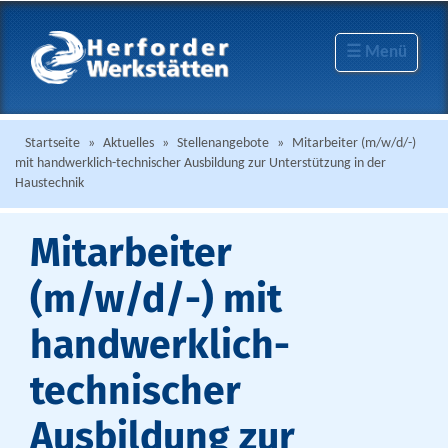
☰ Menü
Startseite
»
Aktuelles
»
Stellenangebote
»
Mitarbeiter (m/w/d/-)
mit handwerklich-technischer Ausbildung zur Unterstützung in der
Haustechnik
Mitarbeiter
(m/w/d/-) mit
handwerklich-
technischer
Ausbildung zur