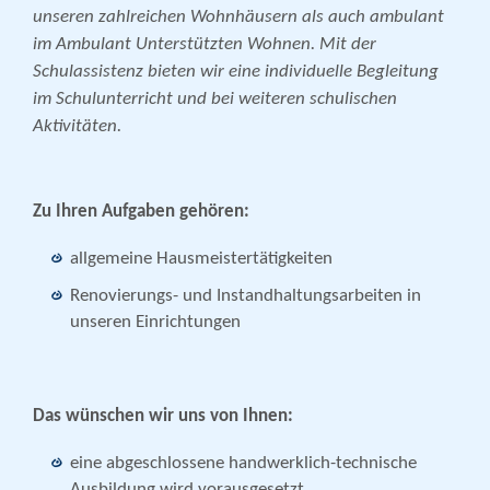
unseren zahlreichen Wohnhäusern als auch ambulant
im Ambulant Unterstützten Wohnen. Mit der
Schulassistenz bieten wir eine individuelle Begleitung
im Schulunterricht und bei weiteren schulischen
Aktivitäten.
Zu Ihren Aufgaben gehören:
allgemeine Hausmeistertätigkeiten
Renovierungs- und Instandhaltungsarbeiten in
unseren Einrichtungen
Das wünschen wir uns von Ihnen:
eine abgeschlossene handwerklich-technische
Ausbildung wird vorausgesetzt