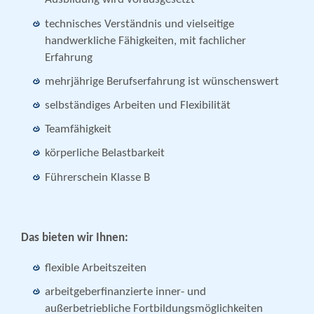
technisches Verständnis und vielseitige
handwerkliche Fähigkeiten, mit fachlicher
Erfahrung
mehrjährige Berufserfahrung ist wünschenswert
selbständiges Arbeiten und Flexibilität
Teamfähigkeit
körperliche Belastbarkeit
Führerschein Klasse B
Das bieten wir Ihnen:
flexible Arbeitszeiten
arbeitgeberfinanzierte inner- und
außerbetriebliche Fortbildungsmöglichkeiten