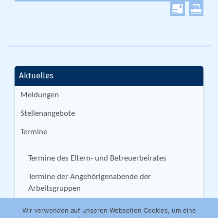
Aktuelles
Meldungen
Stellenangebote
Termine
Termine des Eltern- und Betreuerbeirates
Termine der Angehörigenabende der
Arbeitsgruppen
Wir verwenden auf unseren Webseiten Cookies, um eine