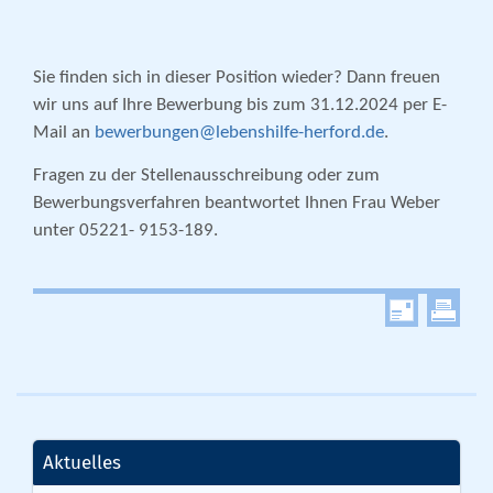
Sie finden sich in dieser Position wieder? Dann freuen
wir uns auf Ihre Bewerbung bis zum 31.12.2024 per E-
Mail an
bewerbungen@lebenshilfe-herford.de
.
Fragen zu der Stellenausschreibung oder zum
Bewerbungsverfahren beantwortet Ihnen Frau Weber
unter 05221- 9153-189.
Aktuelles