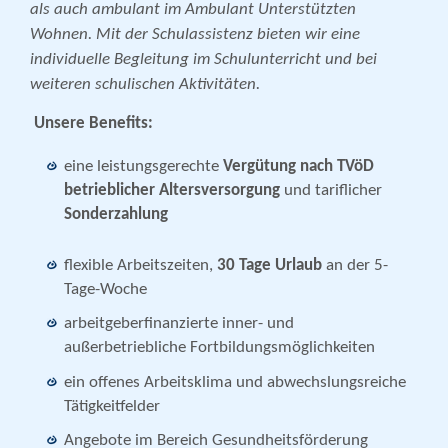
als auch ambulant im Ambulant Unterstützten
Wohnen. Mit der Schulassistenz bieten wir eine
individuelle Begleitung im Schulunterricht und bei
weiteren schulischen Aktivitäten.
Unsere Benefits:
eine leistungsgerechte
Vergütung nach TVöD
betrieblicher
Altersversorgung
und tariflicher
Sonderzahlung
flexible Arbeitszeiten,
30 Tage Urlaub
an der 5-
Tage-Woche
arbeitgeberfinanzierte inner- und
außerbetriebliche Fortbildungsmöglichkeiten
ein offenes Arbeitsklima und abwechslungsreiche
Tätigkeitfelder
Angebote im Bereich Gesundheitsförderung