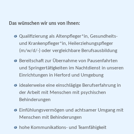
Das wünschen wir uns von Ihnen:
Qualifizierung als Altenpfleger*in, Gesundheits-
und Krankenpfleger*in, Heilerziehungspfleger
(m/w/d/-) oder vergleichbare Berufsausbildung
Bereitschaft zur Übernahme von Pausenfahrten
und Springertätigkeiten im Nachtdienst in unseren
Einrichtungen in Herford und Umgebung
idealerweise eine einschlägige Berufserfahrung in
der Arbeit mit Menschen mit psychischen
Behinderungen
Einfühlungsvermögen und achtsamer Umgang mit
Menschen mit Behinderungen
hohe Kommunikations- und Teamfähigkeit