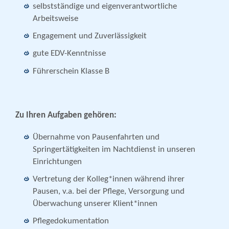
selbstständige und eigenverantwortliche
Arbeitsweise
Engagement und Zuverlässigkeit
gute EDV-Kenntnisse
Führerschein Klasse B
Zu Ihren Aufgaben gehören:
Übernahme von Pausenfahrten und
Springertätigkeiten im Nachtdienst in unseren
Einrichtungen
Vertretung der Kolleg*innen während ihrer
Pausen, v.a. bei der Pflege, Versorgung und
Überwachung unserer Klient*innen
Pflegedokumentation