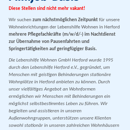
Diese Stellen sind nicht mehr vakant!
Wir suchen
zum nächstmöglichen Zeitpunkt
für unsere
Wohneinrichtungen der Lebenshilfe Wohnen in Herford
mehrere Pflegefachkräfte (m/w/d/-) im Nachtdienst
zur Übernahme von Pausenfahrten und
Springertätigkeiten
auf geringfügiger Basis.
Die Lebenshilfe Wohnen GmbH Herford wurde 1995
durch den Lebenshilfe Herford e.V., gegründet, um
Menschen mit geistigen Behinderungen stationäre
Wohnplätze in Herford anbieten zu können. Durch
unser vielfältiges Angebot an Wohnformen
ermöglichen wir Menschen mit Behinderungen ein
möglichst selbstbestimmtes Leben zu führen. Wir
begleiten und assistieren in unseren
Außenwohngruppen, unterstützen unsere Klienten
sowohl stationär in unseren zahlreichen Wohnhäusern