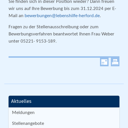
Sie finden sich in dieser Position wieder? Dann freuen
wir uns auf Ihre Bewerbung bis zum 31.12.2024 per E-
Mail an
bewerbungen@lebenshilfe-herford.de
.
Fragen zu der Stellenausschreibung oder zum
Bewerbungsverfahren beantwortet Ihnen Frau Weber
unter 05221- 9153-189.
Aktuelles
Meldungen
Stellenangebote