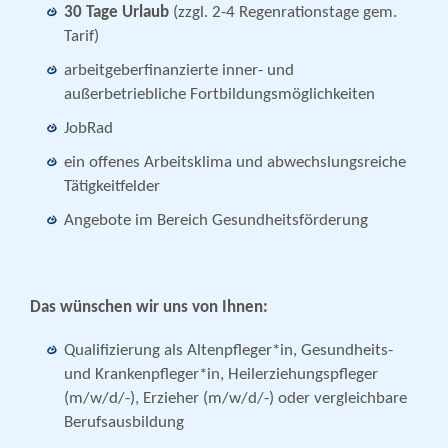
30 Tage Urlaub
(zzgl. 2-4 Regenrationstage gem.
Tarif)
arbeitgeberfinanzierte inner- und
außerbetriebliche Fortbildungsmöglichkeiten
JobRad
ein offenes Arbeitsklima und abwechslungsreiche
Tätigkeitfelder
Angebote im Bereich Gesundheitsförderung
Das wünschen wir uns von Ihnen:
Qualifizierung als Altenpfleger*in, Gesundheits-
und Krankenpfleger*in, Heilerziehungspfleger
(m/w/d/-), Erzieher (m/w/d/-) oder vergleichbare
Berufsausbildung