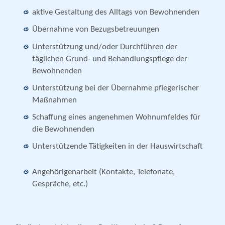
aktive Gestaltung des Alltags von Bewohnenden
Übernahme von Bezugsbetreuungen
Unterstützung und/oder Durchführen der
täglichen Grund- und Behandlungspflege der
Bewohnenden
Unterstützung bei der Übernahme pflegerischer
Maßnahmen
Schaffung eines angenehmen Wohnumfeldes für
die Bewohnenden
Unterstützende Tätigkeiten in der Hauswirtschaft
Angehörigenarbeit (Kontakte, Telefonate,
Gespräche, etc.)