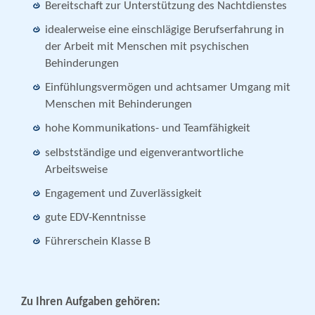
Bereitschaft zur Unterstützung des Nachtdienstes
idealerweise eine einschlägige Berufserfahrung in
der Arbeit mit Menschen mit psychischen
Behinderungen
Einfühlungsvermögen und achtsamer Umgang mit
Menschen mit Behinderungen
hohe Kommunikations- und Teamfähigkeit
selbstständige und eigenverantwortliche
Arbeitsweise
Engagement und Zuverlässigkeit
gute EDV-Kenntnisse
Führerschein Klasse B
Zu Ihren Aufgaben gehören: