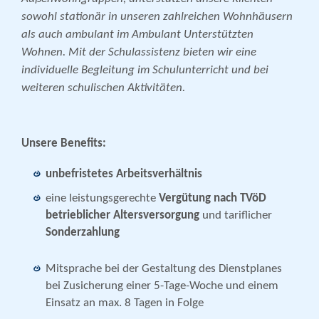
sowohl stationär in unseren zahlreichen Wohnhäusern
als auch ambulant im Ambulant Unterstützten
Wohnen. Mit der Schulassistenz bieten wir eine
individuelle Begleitung im Schulunterricht und bei
weiteren schulischen Aktivitäten.
Unsere Benefits:
unbefristetes Arbeitsverhältnis
eine leistungsgerechte
Vergütung nach TVöD
betrieblicher
Altersversorgung
und tariflicher
Sonderzahlung
Mitsprache bei der Gestaltung des Dienstplanes
bei Zusicherung einer 5-Tage-Woche und einem
Einsatz an max. 8 Tagen in Folge