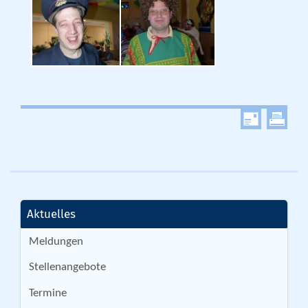
Aktuelles
Meldungen
Stellenangebote
Termine