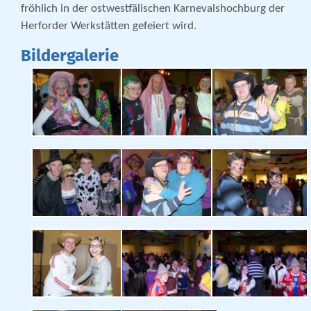
fröhlich in der ostwestfälischen Karnevalshochburg der
Herforder Werkstätten gefeiert wird.
Bildergalerie