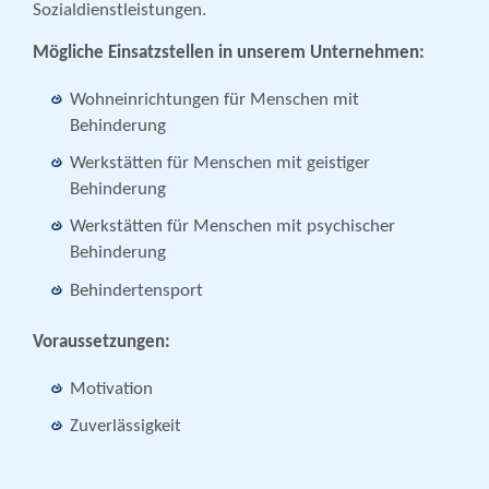
Sozialdienstleistungen.
Mögliche Einsatzstellen in unserem Unternehmen:
Wohneinrichtungen für Menschen mit
Behinderung
Werkstätten für Menschen mit geistiger
Behinderung
Werkstätten für Menschen mit psychischer
Behinderung
Behindertensport
Voraussetzungen:
Motivation
Zuverlässigkeit