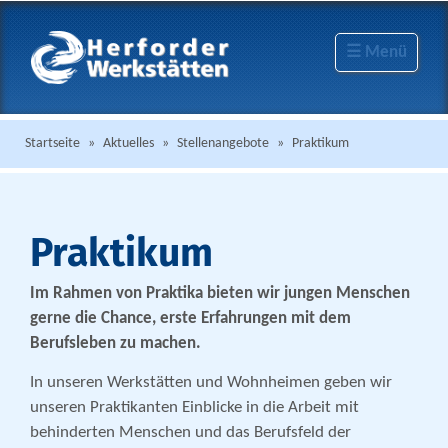
☰ Menü
Startseite
»
Aktuelles
»
Stellenangebote
»
Praktikum
Praktikum
Im Rahmen von Praktika bieten wir jungen Menschen
gerne die Chance, erste Erfahrungen mit dem
Berufsleben zu machen.
In unseren Werkstätten und Wohnheimen geben wir
unseren Praktikanten Einblicke in die Arbeit mit
behinderten Menschen und das Berufsfeld der