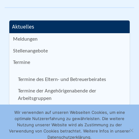
Aktuelles
Meldungen
Stellenangebote
Termine
Termine des Eltern- und Betreuerbeirates
Termine der Angehörigenabende der
Arbeitsgruppen
Wir verwenden auf unseren Webseiten Cookies, um eine
optimale Nutzererfahrung zu gewährleisten. Die weitere
Nutzung unserer Website wird als Zustimmung zu der
Verwendung von Cookies betrachtet. Weitere Infos in unserer
Datenschutzerklärung.
Herforder Werkstätten GmbH | Ackerstraße 31 | 32051 Herford | Tel.