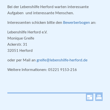
Bei der Lebenshilfe Herford warten interessante
Aufgaben und interessante Menschen.
Interessenten schicken bitte den
Bewerberbogen
an:
Lebenshilfe Herford e.V.
Monique Greife
Ackerstr. 31
32051 Herford
oder per Mail an
greife@lebenshilfe-herford.de
Weitere Informationen: 05221 9153-216