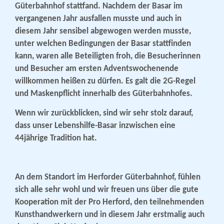
Güterbahnhof stattfand. Nachdem der Basar im
vergangenen Jahr ausfallen musste und auch in
diesem Jahr sensibel abgewogen werden musste,
unter welchen Bedingungen der Basar stattfinden
kann, waren alle Beteiligten froh, die Besucherinnen
und Besucher am ersten Adventswochenende
willkommen heißen zu dürfen. Es galt die 2G-Regel
und Maskenpflicht innerhalb des Güterbahnhofes.
Wenn wir zurückblicken, sind wir sehr stolz darauf,
dass unser Lebenshilfe-Basar inzwischen eine
44jährige Tradition hat.
An dem Standort im Herforder Güterbahnhof, fühlen
sich alle sehr wohl und wir freuen uns über die gute
Kooperation mit der Pro Herford, den teilnehmenden
Kunsthandwerkern und in diesem Jahr erstmalig auch