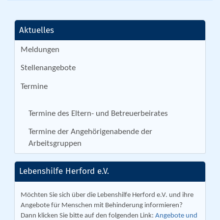
Aktuelles
Meldungen
Stellenangebote
Termine
Termine des Eltern- und Betreuerbeirates
Termine der Angehörigenabende der
Arbeitsgruppen
Lebenshilfe Herford e.V.
Möchten Sie sich über die Lebenshilfe Herford e.V. und ihre
Angebote für Menschen mit Behinderung informieren?
Dann klicken Sie bitte auf den folgenden Link:
Angebote und