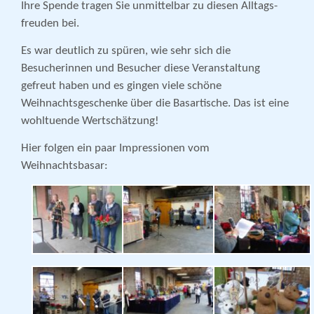
Ihre Spende tragen Sie unmittelbar zu diesen Alltags­
freuden bei.
Es war deutlich zu spüren, wie sehr sich die
Besucherinnen und Besucher diese Veranstaltung
gefreut haben und es gingen viele schöne
Weihnachtsgeschenke über die Basartische. Das ist eine
wohltuende Wertschätzung!
Hier folgen ein paar Impressionen vom
Weihnachtsbasar: