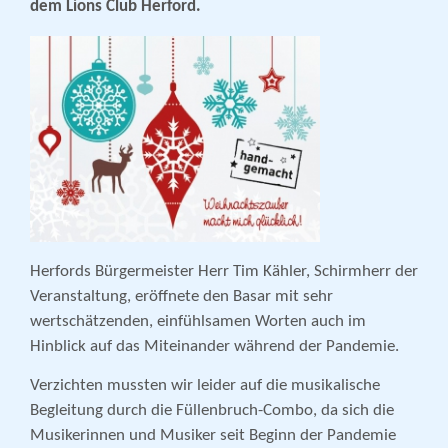
dem Lions Club Herford.
Herfords Bürgermeister Herr Tim Kähler, Schirmherr der
Veranstaltung, eröffnete den Basar mit sehr
wertschätzenden, einfühlsamen Worten auch im
Hinblick auf das Miteinander während der Pandemie.
Verzichten mussten wir leider auf die musikalische
Begleitung durch die Füllenbruch-Combo, da sich die
Musikerinnen und Musiker seit Beginn der Pandemie