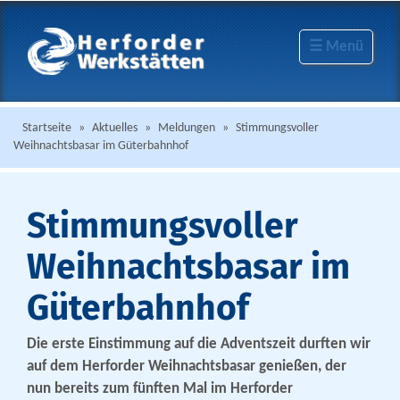
☰ Menü
Startseite
»
Aktuelles
»
Meldungen
»
Stimmungsvoller
Weihnachtsbasar im Güterbahnhof
Stimmungsvoller
Weihnachtsbasar im
Güterbahnhof
Die erste Einstimmung auf die Adventszeit durften wir
auf dem Herforder Weihnachtsbasar genießen, der
nun bereits zum fünften Mal im Herforder