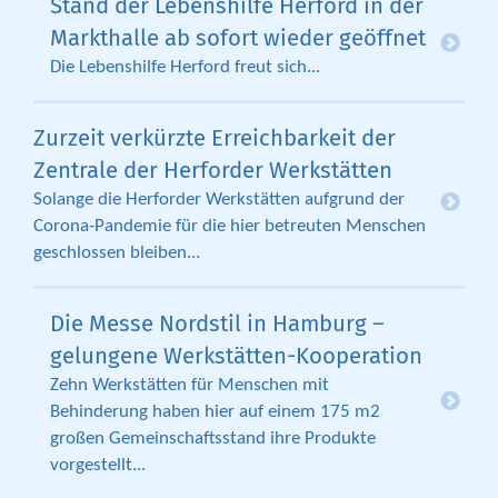
Stand der Lebenshilfe Herford in der
Markthalle ab sofort wieder geöffnet
Die Lebenshilfe Herford freut sich...
Zurzeit verkürzte Erreichbarkeit der
Zentrale der Herforder Werkstätten
Solange die Herforder Werkstätten aufgrund der
Corona-Pandemie für die hier betreuten Menschen
geschlossen bleiben...
Die Messe Nordstil in Hamburg –
gelungene Werkstätten-Kooperation
Zehn Werkstätten für Menschen mit
Behinderung haben hier auf einem 175 m2
großen Gemeinschaftsstand ihre Produkte
vorgestellt...