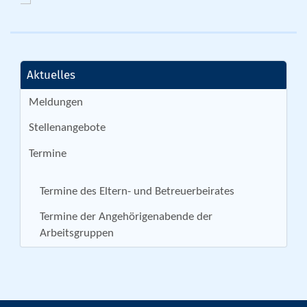
Aktuelles
Meldungen
Stellenangebote
Termine
Termine des Eltern- und Betreuerbeirates
Termine der Angehörigenabende der
Arbeitsgruppen