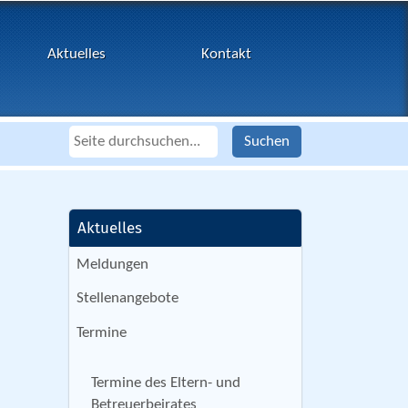
Aktuelles
Kontakt
Aktuelles
Meldungen
Stellenangebote
Termine
Termine des Eltern- und
Betreuerbeirates