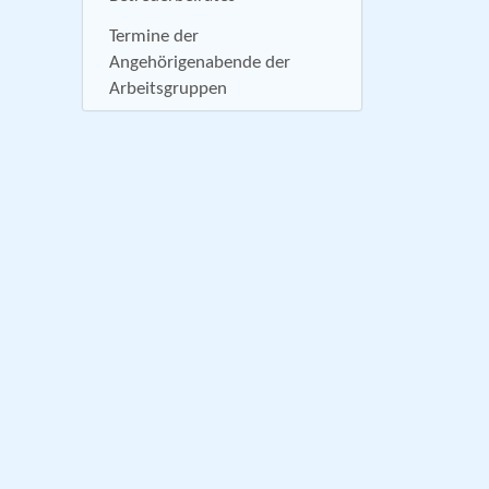
Termine der
Angehörigenabende der
Arbeitsgruppen