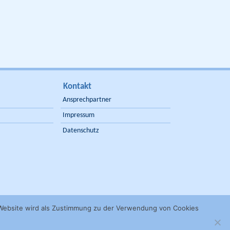
Kontakt
Ansprechpartner
Impressum
Datenschutz
 Website wird als Zustimmung zu der Verwendung von Cookies